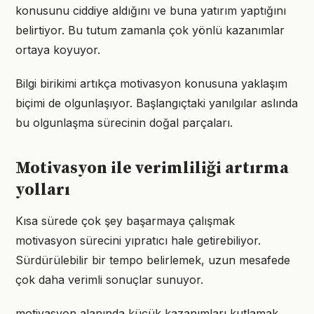
konusunu ciddiye aldığını ve buna yatırım yaptığını
belirtiyor. Bu tutum zamanla çok yönlü kazanımlar
ortaya koyuyor.
Bilgi birikimi artıkça motivasyon konusuna yaklaşım
biçimi de olgunlaşıyor. Başlangıçtaki yanılgılar aslında
bu olgunlaşma sürecinin doğal parçaları.
Motivasyon ile verimliliği artırma
yolları
Kısa sürede çok şey başarmaya çalışmak
motivasyon sürecini yıpratıcı hale getirebiliyor.
Sürdürülebilir bir tempo belirlemek, uzun mesafede
çok daha verimli sonuçlar sunuyor.
motivasyon alanında küçük kazanımları kutlamak,