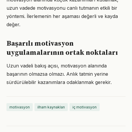
uzun vadede motivasyonu canlı tutmanın etkili bir
yöntemi. İlerlemenin her aşaması değerli ve kayda
değer.
Başarılı motivasyon
uygulamalarının ortak noktaları
Uzun vadeli bakış açısı, motivasyon alanında
başarının olmazsa olmazı. Anlık tatmin yerine
sürdürülebilir kazanımlara odaklanmak gerekir.
motivasyon
ilham kaynakları
iç motivasyon