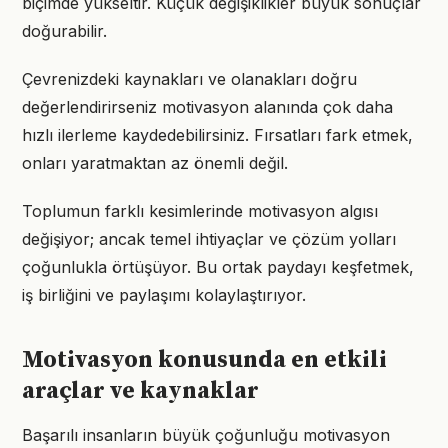
biçimde yükseltir. Küçük değişiklikler büyük sonuçlar
doğurabilir.
Çevrenizdeki kaynakları ve olanakları doğru
değerlendirirseniz motivasyon alanında çok daha
hızlı ilerleme kaydedebilirsiniz. Fırsatları fark etmek,
onları yaratmaktan az önemli değil.
Toplumun farklı kesimlerinde motivasyon algısı
değişiyor; ancak temel ihtiyaçlar ve çözüm yolları
çoğunlukla örtüşüyor. Bu ortak paydayı keşfetmek,
iş birliğini ve paylaşımı kolaylaştırıyor.
Motivasyon konusunda en etkili
araçlar ve kaynaklar
Başarılı insanların büyük çoğunluğu motivasyon