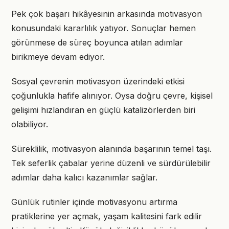
Pek çok başarı hikâyesinin arkasında motivasyon
konusundaki kararlılık yatıyor. Sonuçlar hemen
görünmese de süreç boyunca atılan adımlar
birikmeye devam ediyor.
Sosyal çevrenin motivasyon üzerindeki etkisi
çoğunlukla hafife alınıyor. Oysa doğru çevre, kişisel
gelişimi hızlandıran en güçlü katalizörlerden biri
olabiliyor.
Süreklilik, motivasyon alanında başarının temel taşı.
Tek seferlik çabalar yerine düzenli ve sürdürülebilir
adımlar daha kalıcı kazanımlar sağlar.
Günlük rutinler içinde motivasyonu artırma
pratiklerine yer açmak, yaşam kalitesini fark edilir