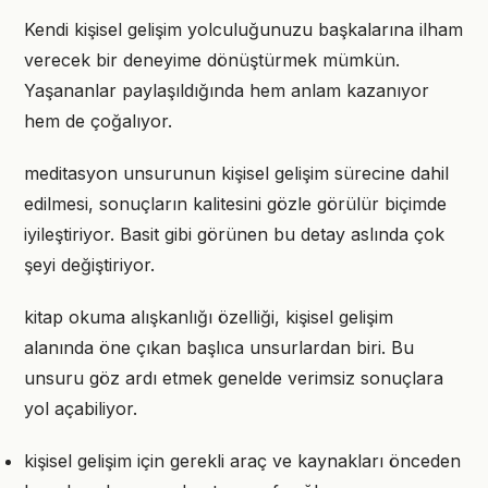
Kendi kişisel gelişim yolculuğunuzu başkalarına ilham
verecek bir deneyime dönüştürmek mümkün.
Yaşananlar paylaşıldığında hem anlam kazanıyor
hem de çoğalıyor.
meditasyon unsurunun kişisel gelişim sürecine dahil
edilmesi, sonuçların kalitesini gözle görülür biçimde
iyileştiriyor. Basit gibi görünen bu detay aslında çok
şeyi değiştiriyor.
kitap okuma alışkanlığı özelliği, kişisel gelişim
alanında öne çıkan başlıca unsurlardan biri. Bu
unsuru göz ardı etmek genelde verimsiz sonuçlara
yol açabiliyor.
kişisel gelişim için gerekli araç ve kaynakları önceden